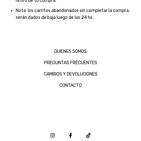
retiro de tu compra.
Nota: los carritos abandonados sin completar la compra,
serán dados de baja luego de las 24 hs.
QUIENES SOMOS
PREGUNTAS FRECUENTES
CAMBIOS Y DEVOLUCIONES
CONTACTO