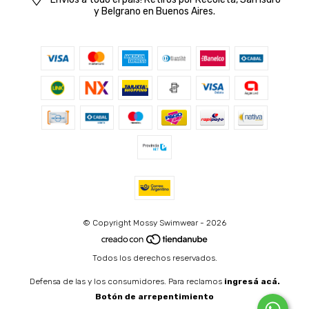
y Belgrano en Buenos Aires.
© Copyright Mossy Swimwear - 2026
Todos los derechos reservados.
Defensa de las y los consumidores. Para reclamos
ingresá acá.
Botón de arrepentimiento