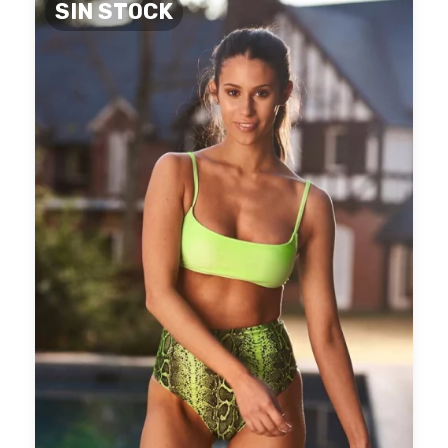
SIN STOCK