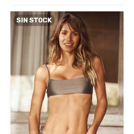
SIN STOCK