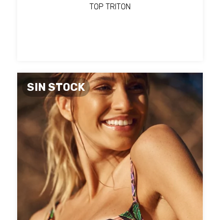
TOP TRITON
SIN STOCK