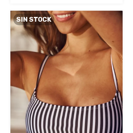
SIN STOCK