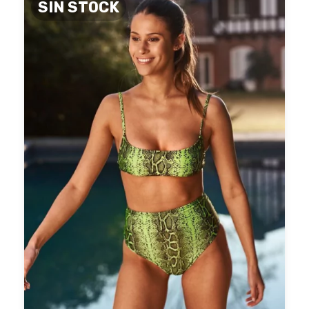
SIN STOCK