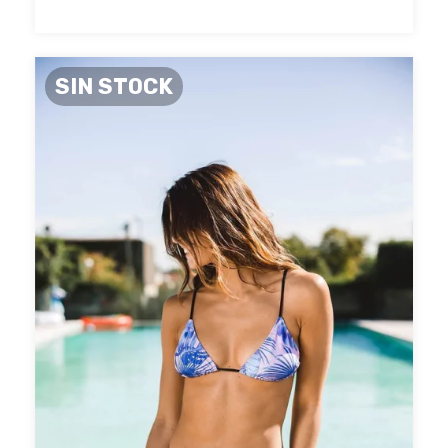
SIN STOCK