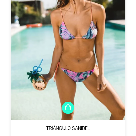
TRIÁNGULO SANIBEL