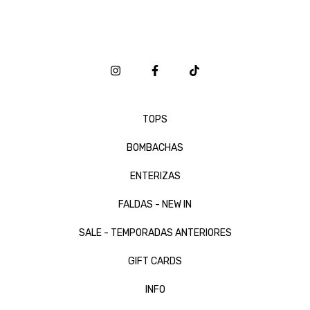
TOPS
BOMBACHAS
ENTERIZAS
FALDAS - NEW IN
SALE - TEMPORADAS ANTERIORES
GIFT CARDS
INFO