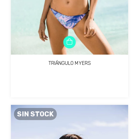
TRIÁNGULO MYERS
SIN STOCK