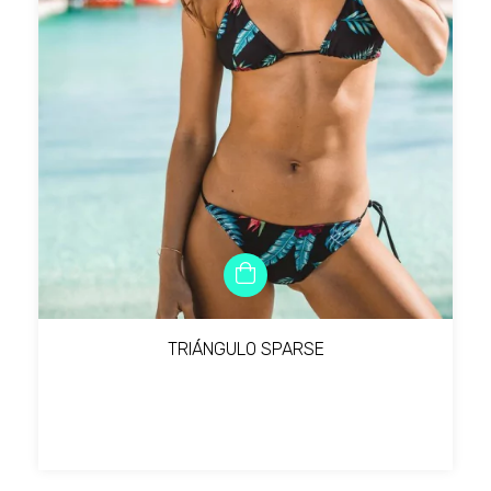
TRIÁNGULO SPARSE