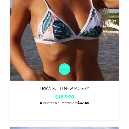
TRIÁNGULO NEW MOSSY
$18.990
6
cuotas sin interés de
$3.165