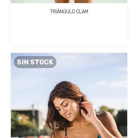
TRIÁNGULO CLAM
SIN STOCK