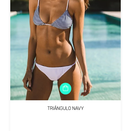
TRIÁNGULO NAVY