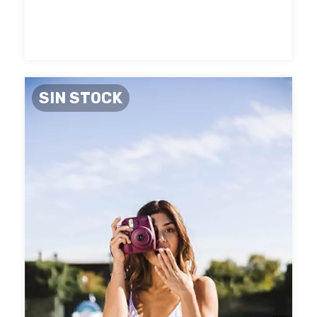
SIN STOCK