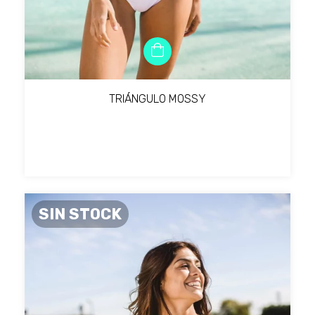
TRIÁNGULO MOSSY
SIN STOCK