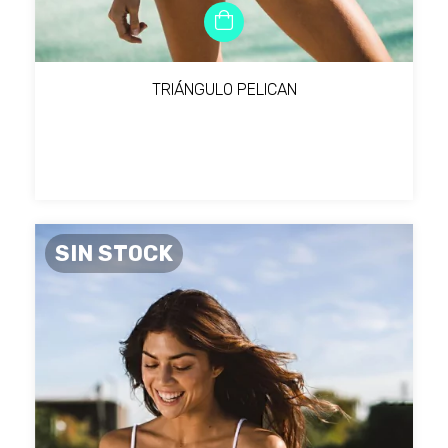
TRIÁNGULO PELICAN
SIN STOCK