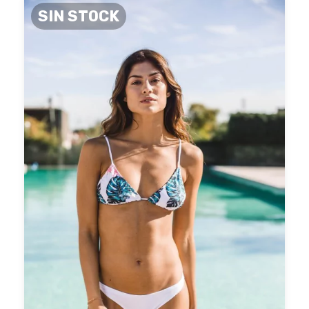
SIN STOCK