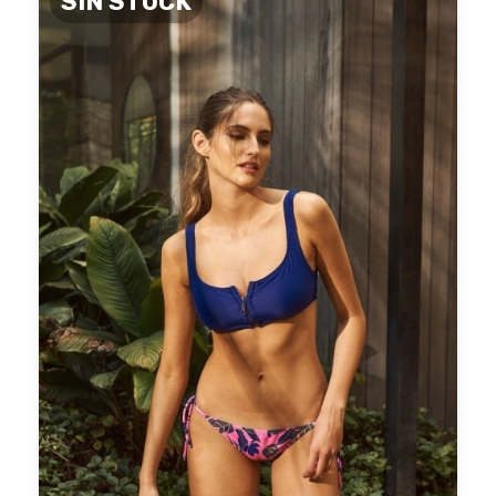
SIN STOCK