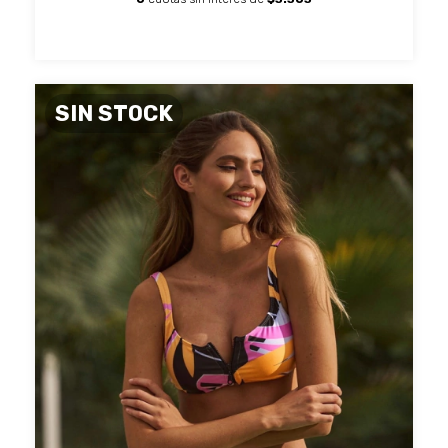
SIN STOCK