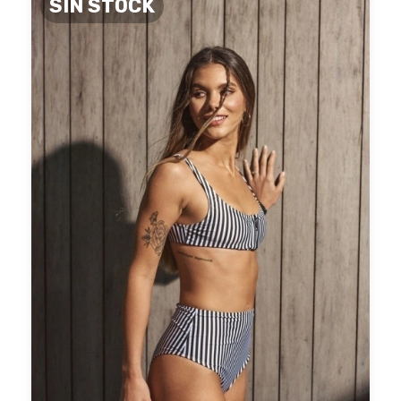
SIN STOCK