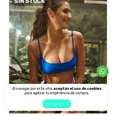
SIN STOCK
Al navegar por este sitio
aceptás el uso de cookies
para agilizar tu experiencia de compra.
ENTENDIDO