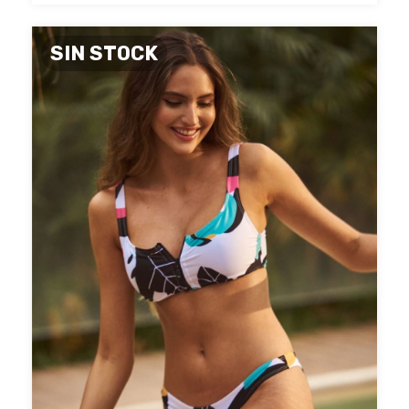
SIN STOCK