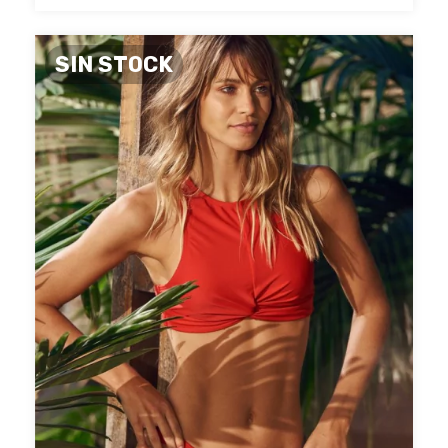
SIN STOCK