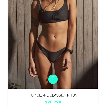
TOP CIERRE CLASSIC TRITON
$20.990