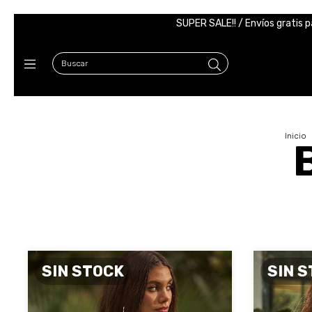
SUPER SALE!! / Envíos gratis p
Inicio
SIN STOCK
SIN 