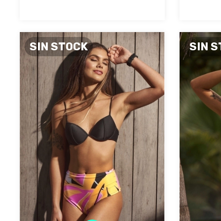
SIN STOCK
SIN 