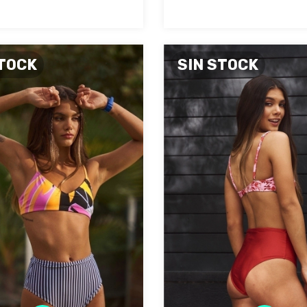
STOCK
SIN STOCK