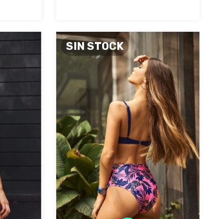
SIN STOCK