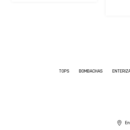
TOPS
BOMBACHAS
ENTERIZ
En