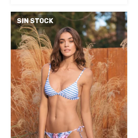
SIN STOCK