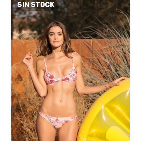
SIN STOCK