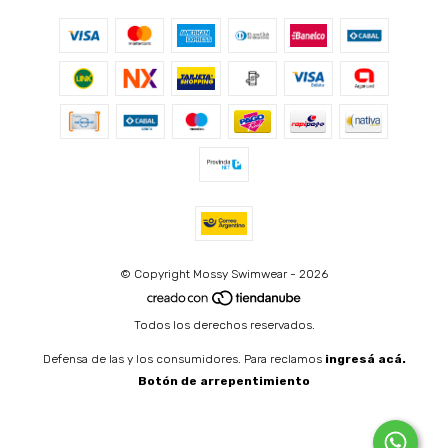
© Copyright Mossy Swimwear - 2026
Todos los derechos reservados.
Defensa de las y los consumidores. Para reclamos
ingresá acá.
Botón de arrepentimiento