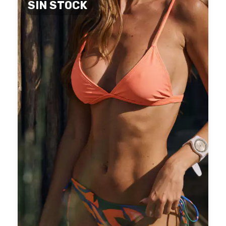
SIN STOCK