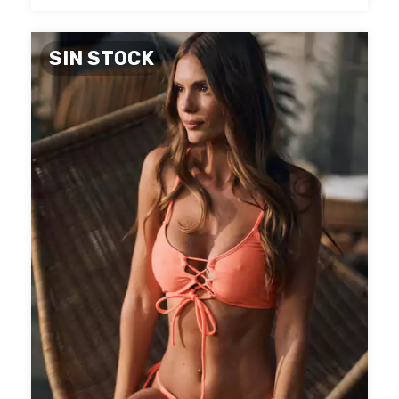
SIN STOCK