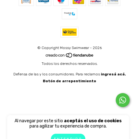
© Copyright Mossy Swimwear - 2026
Todos los derechos reservados.
Defensa de las y los consumidores. Para reclamos
ingresá acá.
Botón de arrepentimiento
Al navegar por este sitio
aceptás el uso de cookies
para agilizar tu experiencia de compra.