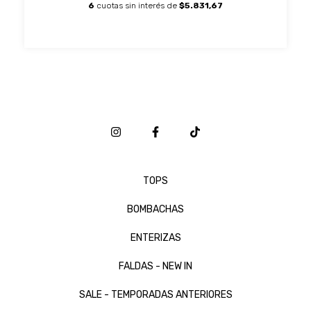
6
cuotas sin interés de
$5.831,67
TOPS
BOMBACHAS
ENTERIZAS
FALDAS - NEW IN
SALE - TEMPORADAS ANTERIORES