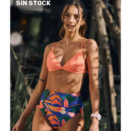
SIN STOCK