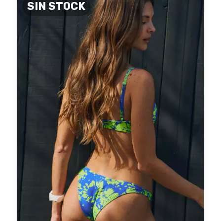
SIN STOCK