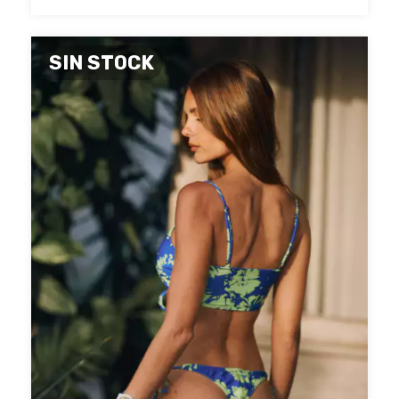
SIN STOCK