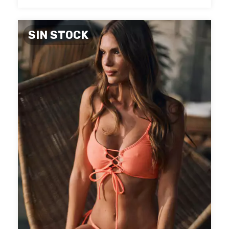
SIN STOCK