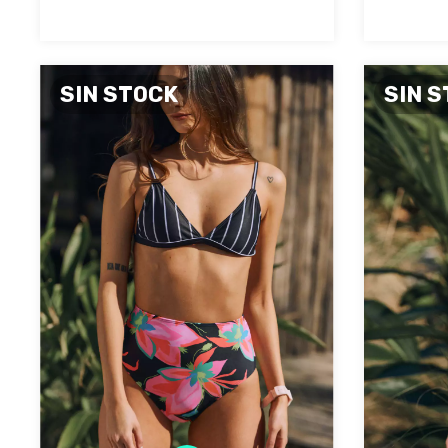
SIN STOCK
SIN 