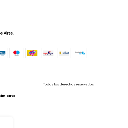
s Aires.
Todos los derechos reservados.
timiento